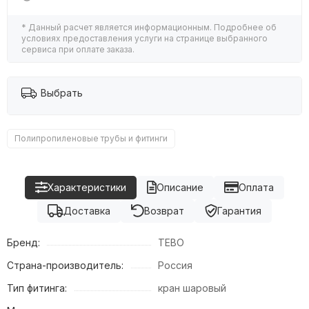
* Данный расчет является информационным. Подробнее об
условиях предоставления услуги на странице выбранного
сервиса при оплате заказа.
Выбрать
Полипропиленовые трубы и фитинги
Характеристики
Описание
Оплата
Доставка
Возврат
Гарантия
Бренд:
TEBO
Страна-производитель:
Россия
Тип фитинга:
кран шаровый