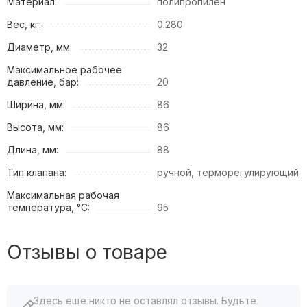
Материал:
полипропилен
Вес, кг:
0.280
Диаметр, мм:
32
Максимальное рабочее
давление, бар:
20
Ширина, мм:
86
Высота, мм:
86
Длина, мм:
88
Тип клапана:
ручной, терморегулирующий
Максимальная рабочая
температура, °C:
95
Отзывы о товаре
Здесь еще никто не оставлял отзывы. Будьте