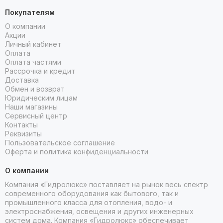
Покупателям
О компании
Акции
Личный кабинет
Оплата
Оплата частями
Рассрочка и кредит
Доставка
Обмен и возврат
Юридическим лицам
Наши магазины
Сервисный центр
Контакты
Реквизиты
Пользовательское соглашение
Оферта и политика конфиденциальности
О компании
Компания «Гидролюкс» поставляет на рынок весь спектр
современного оборудования как бытового, так и
промышленного класса для отопления, водо- и
электроснабжения, освещения и других инженерных
систем дома. Компания «Гидролюкс» обеспечивает