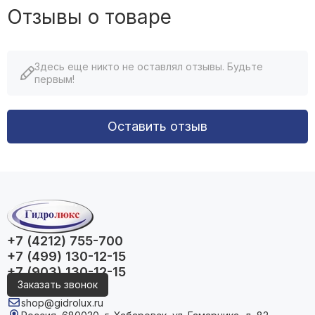
Отзывы о товаре
Здесь еще никто не оставлял отзывы. Будьте
первым!
Оставить отзыв
+7 (4212) 755-700
+7 (499) 130-12-15
+7 (903) 130-12-15
Заказать звонок
shop@gidrolux.ru