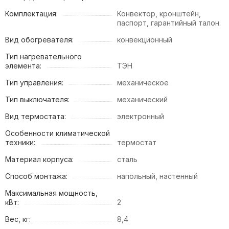
Комплектация:
Конвектор, кронштейн,
паспорт, гарантийный талон.
Вид обогревателя:
конвекционный
Тип нагревательного
элемента:
ТЭН
Тип управления:
механическое
Тип выключателя:
механический
Вид термостата:
электронный
Особенности климатической
техники:
термостат
Материал корпуса:
сталь
Способ монтажа:
напольный, настенный
Максимальная мощность,
кВт:
2
Вес, кг:
8,4