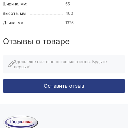
Ширина, мм:
55
Высота, мм:
400
Длина, мм:
1325
Отзывы о товаре
Здесь еще никто не оставлял отзывы. Будьте
первым!
Оставить отзыв