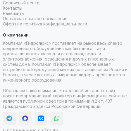
Сервисный центр
Контакты
Реквизиты
Пользовательское соглашение
Оферта и политика конфиденциальности
О компании
Компания «Гидролюкс» поставляет на рынок весь спектр
современного оборудования как бытового, так и
промышленного класса для отопления, водо- и
электроснабжения, освещения и других инженерных
систем дома. Компания «Гидролюкс» обеспечивает
потребителей продукцией многих поставщиков из России и
Европы, в числе которых – мировые лидеры производства
инженерного оборудования.
Обращаем ваше внимание, что данный интернет-сайт
носит информационный характер и информация на сайте не
является публичной офертой в понимании п.2 ст. 437
Гражданского кодекса Российской Федерации.
Продвижение сайта itb