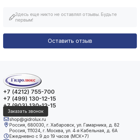
Здесь еще никто не оставлял отзывы. Будьте
первым!
Оставить отзыв
+7 (4212) 755-700
+7 (499) 130-12-15
+7 (903) 130-12-15
Заказать звонок
shop@gidrolux.ru
Россия, 680030, г. Хабаровск, ул. Гамарника, д. 82
Россия, 111024, г. Москва, ул. 4‑я Кабельная, д. 6А
Ежедневно с 9 до 19 часов (МСК+7)