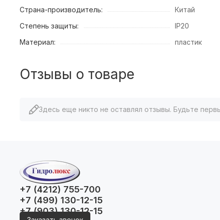
Страна-производитель:
Китай
Степень защиты:
IP20
Материал:
пластик
Отзывы о товаре
Здесь еще никто не оставлял отзывы. Будьте перв
+7 (4212) 755-700
+7 (499) 130-12-15
+7 (903) 130-12-15
Заказать звонок