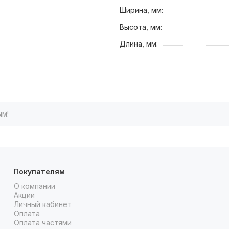
Ширина, мм:
Высота, мм:
Длина, мм:
ым!
Покупателям
О компании
Акции
Личный кабинет
Оплата
Оплата частями