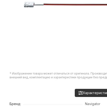
* Изображение товара может отличаться от оригинала. Производи
внешний вид, комплектацию и характеристики продукции без пре
Характеристи
Бренд:
Navigator