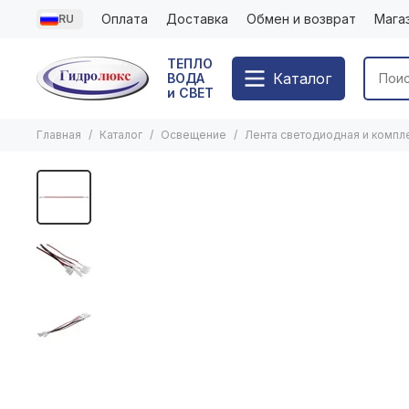
Оплата
Доставка
Обмен и возврат
Мага
RU
ТЕПЛО
Каталог
ВОДА
и СВЕТ
Главная
Каталог
Освещение
Лента светодиодная и комп