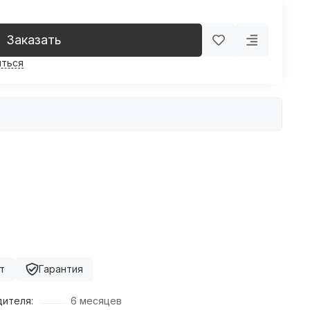
Заказать
ться
т
Гарантия
дителя:
6 месяцев