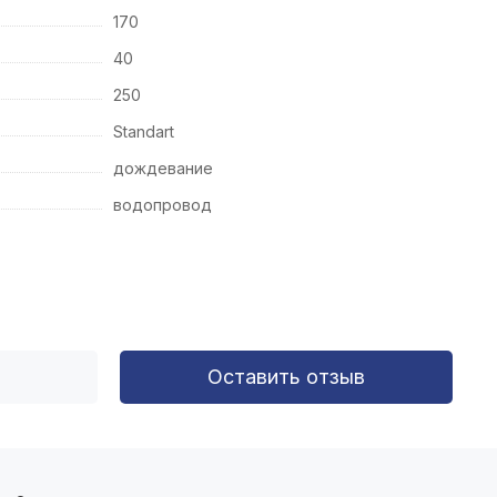
170
40
250
Standart
дождевание
водопровод
Оставить отзыв