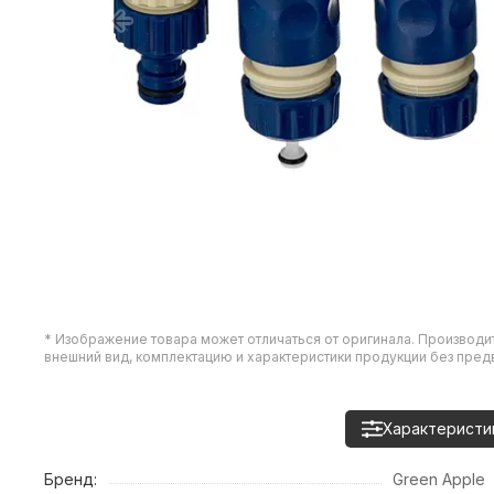
* Изображение товара может отличаться от оригинала. Производи
внешний вид, комплектацию и характеристики продукции без пре
Характеристи
Бренд:
Green Apple