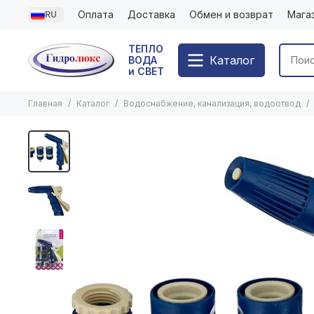
Оплата
Доставка
Обмен и возврат
Мага
RU
ТЕПЛО
Каталог
ВОДА
и СВЕТ
Главная
Каталог
Водоснабжение, канализация, водоотвод