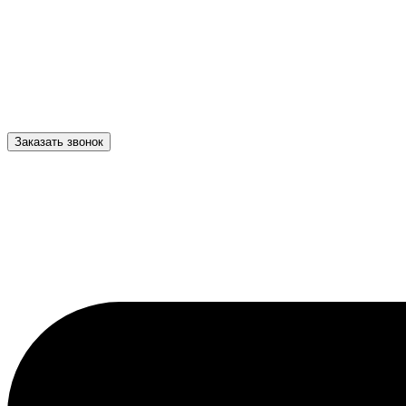
Заказать звонок