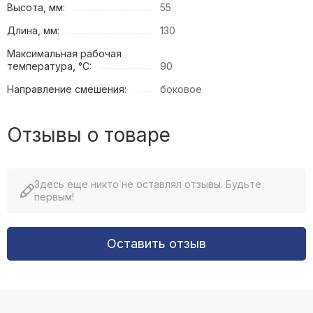
Высота, мм:
55
Длина, мм:
130
Максимальная рабочая
температура, °C:
90
Направление смешения:
боковое
Отзывы о товаре
Здесь еще никто не оставлял отзывы. Будьте
первым!
Оставить отзыв