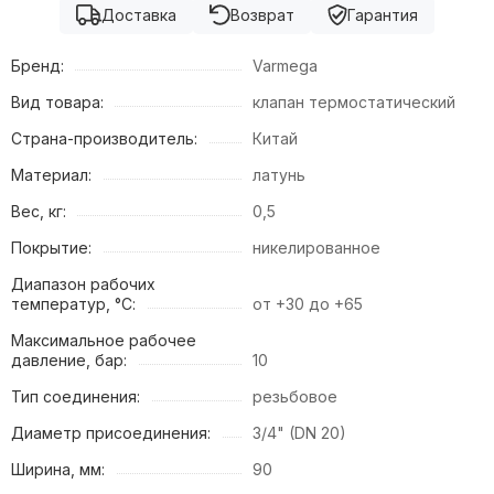
Доставка
Возврат
Гарантия
Бренд:
Varmega
Вид товара:
клапан термостатический
Страна-производитель:
Китай
Материал:
латунь
Вес, кг:
0,5
Покрытие:
никелированное
Диапазон рабочих
температур, °С:
от +30 до +65
Максимальное рабочее
давление, бар:
10
Тип соединения:
резьбовое
Диаметр присоединения:
3/4" (DN 20)
Ширина, мм:
90