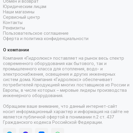
Обмен и возврат
Юридическим лицам
Наши магазины
Сервисный центр
Контакты
Реквизиты
Пользовательское соглашение
Оферта и политика конфиденциальности
О компании
Компания «Гидролюкс» поставляет на рынок весь спектр
современного оборудования как бытового, так и
промышленного класса для отопления, водо- и
электроснабжения, освещения и других инженерных
систем дома. Компания «Гидролюкс» обеспечивает
потребителей продукцией многих поставщиков из России и
Европы, в числе которых – мировые лидеры производства
инженерного оборудования.
Обращаем ваше внимание, что данный интернет-сайт
носит информационный характер и информация на сайте не
является публичной офертой в понимании п.2 ст. 437
Гражданского кодекса Российской Федерации.