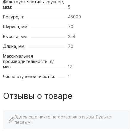
Фильтрует частицы крупнее,
мкм:
5
Ресурс, л:
45000
Ширина, мм:
70
Высота, мм:
254
Длина, мм:
70
Максимальная
производительность, л/
мин:
12
Число ступеней очистки:
1
Отзывы о товаре
Здесь еще никто не оставлял отзывы. Будьте
первым!