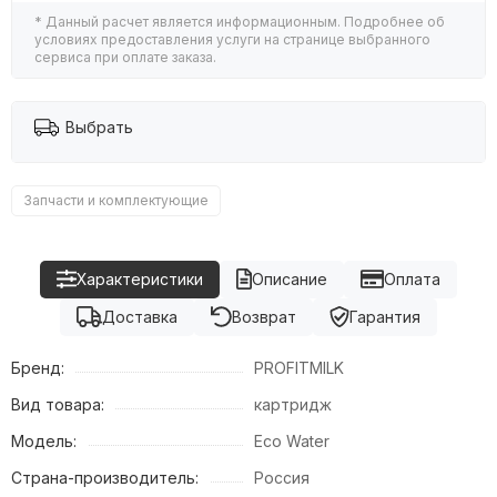
* Данный расчет является информационным. Подробнее об
условиях предоставления услуги на странице выбранного
сервиса при оплате заказа.
Выбрать
Запчасти и комплектующие
Характеристики
Описание
Оплата
Доставка
Возврат
Гарантия
Бренд:
PROFITMILK
Вид товара:
картридж
Модель:
Eco Water
Страна-производитель:
Россия