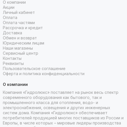
О компании
Акции
Личный кабинет
Оплата
Оплата частями
Рассрочка и кредит
Доставка
Обмен и возврат
Юридическим лицам
Наши магазины
Сервисный центр
Контакты
Реквизиты
Пользовательское соглашение
Оферта и политика конфиденциальности
О компании
Компания «Гидролюкс» поставляет на рынок весь спектр
современного оборудования как бытового, так и
промышленного класса для отопления, водо- и
электроснабжения, освещения и других инженерных
систем дома. Компания «Гидролюкс» обеспечивает
потребителей продукцией многих поставщиков из России и
Европы, в числе которых – мировые лидеры производства