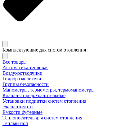
Комплектующие для систем отопления
Все товары
Автоматика тепловая
Воздухоотводчики
Гидроразделители
Группы безопасности
Манометры, термометры, термоманометры
Клапаны предохранительные
Установки подпитки систем отопления
Экспанзоматы
Емкости буферные
Теплоноситель для систем отопления
Теплый пол