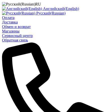
RU
Английский(English)
Русский(Russian)
Оплата
Доставка
Обмен и возврат
Магазины
Сервисный центр
Обратная связь