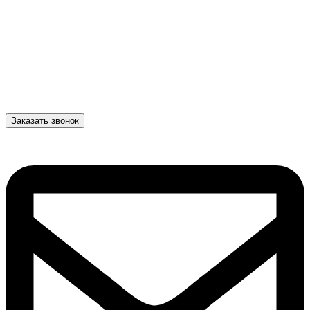
Заказать звонок