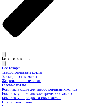
Котлы отопления
Все товары
Твердотопливные котлы
Электрические котлы
Жидкотопливные котлы
Газовые котлы
Комплектующие для твердотопливных котлов
Комплектующие для электрических котлов
Комплектующие для газовых котлов
Печи отопительные