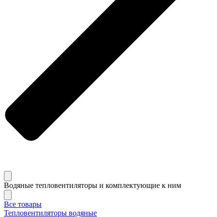
Водяные тепловентиляторы и комплектующие к ним
Все товары
Тепловентиляторы водяные