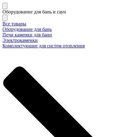
Оборудование для бань и саун
Все товары
Оборудование для бань
Печи каменки для бани
Электрокаменки
Комплектующие для систем отопления