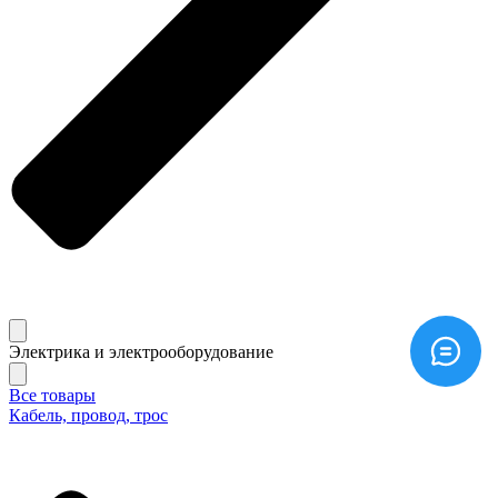
Электрика и электрооборудование
Все товары
Кабель, провод, трос