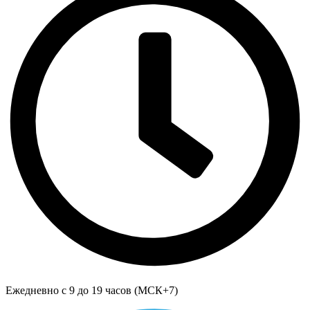
Ежедневно с 9 до 19 часов (МСК+7)