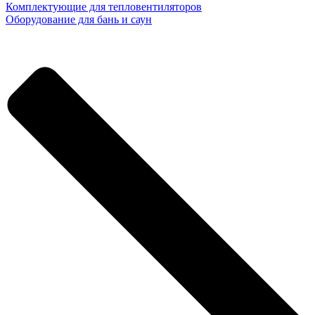
Комплектующие для тепловентиляторов
Оборудование для бань и саун