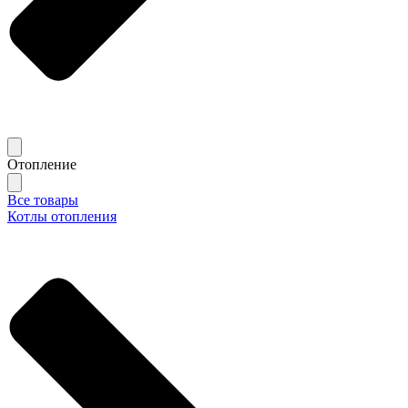
Отопление
Все товары
Котлы отопления