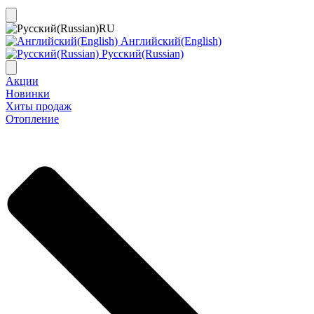
RU
Английский(English)
Русский(Russian)
Акции
Новинки
Хиты продаж
Отопление