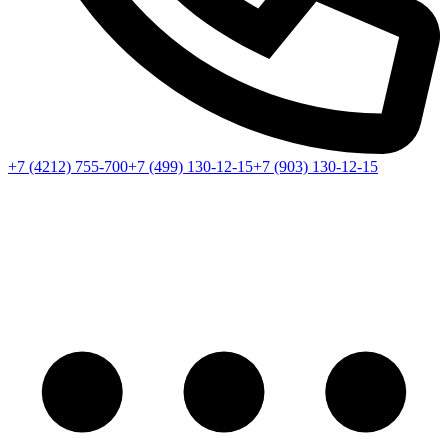
+7 (4212) 755-700
+7 (499) 130-12-15
+7 (903) 130-12-15