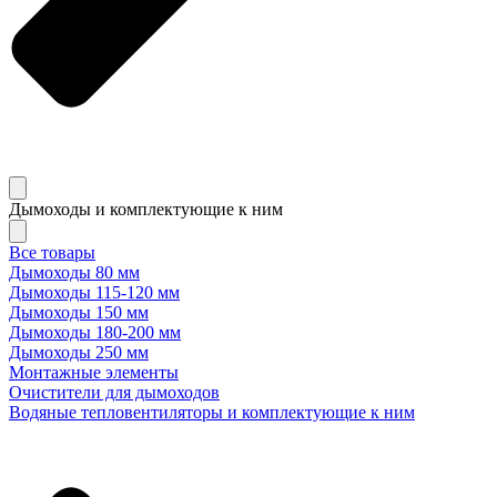
Дымоходы и комплектующие к ним
Все товары
Дымоходы 80 мм
Дымоходы 115-120 мм
Дымоходы 150 мм
Дымоходы 180-200 мм
Дымоходы 250 мм
Монтажные элементы
Очистители для дымоходов
Водяные тепловентиляторы и комплектующие к ним