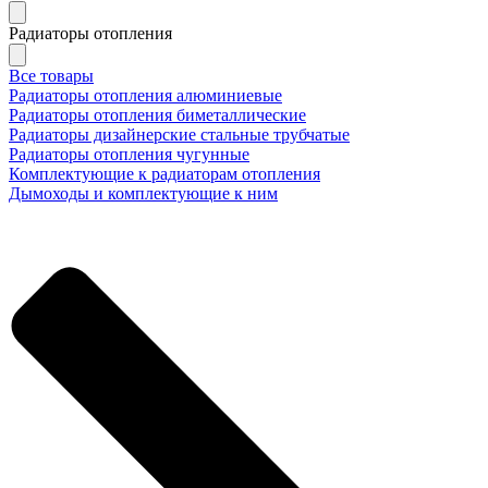
Радиаторы отопления
Все товары
Радиаторы отопления алюминиевые
Радиаторы отопления биметаллические
Радиаторы дизайнерские стальные трубчатые
Радиаторы отопления чугунные
Комплектующие к радиаторам отопления
Дымоходы и комплектующие к ним