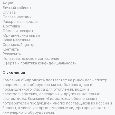
Акции
Личный кабинет
Оплата
Оплата частями
Рассрочка и кредит
Доставка
Обмен и возврат
Юридическим лицам
Наши магазины
Сервисный центр
Контакты
Реквизиты
Пользовательское соглашение
Оферта и политика конфиденциальности
О компании
Компания «Гидролюкс» поставляет на рынок весь спектр
современного оборудования как бытового, так и
промышленного класса для отопления, водо- и
электроснабжения, освещения и других инженерных
систем дома. Компания «Гидролюкс» обеспечивает
потребителей продукцией многих поставщиков из России и
Европы, в числе которых – мировые лидеры производства
инженерного оборудования.