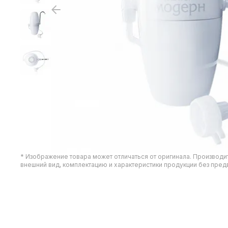
* Изображение товара может отличаться от оригинала. Производи
внешний вид, комплектацию и характеристики продукции без пре