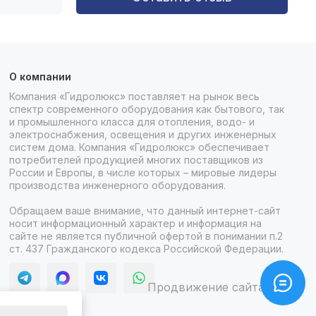
О компании
Компания «Гидролюкс» поставляет на рынок весь
спектр современного оборудования как бытового, так
и промышленного класса для отопления, водо- и
электроснабжения, освещения и других инженерных
систем дома. Компания «Гидролюкс» обеспечивает
потребителей продукцией многих поставщиков из
России и Европы, в числе которых – мировые лидеры
производства инженерного оборудования.
Обращаем ваше внимание, что данный интернет-сайт
носит информационный характер и информация на
сайте не является публичной офертой в понимании п.2
ст. 437 Гражданского кодекса Российской Федерации.
Продвижение сайта itb