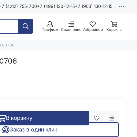
+7 (4212) 755-700
+7 (499) 130-12-15
+7 (903) 130-12-15
Профиль
Сравнение
Избранное
Корзина
н 00706
0706
т
В корзину
Заказ в один клик