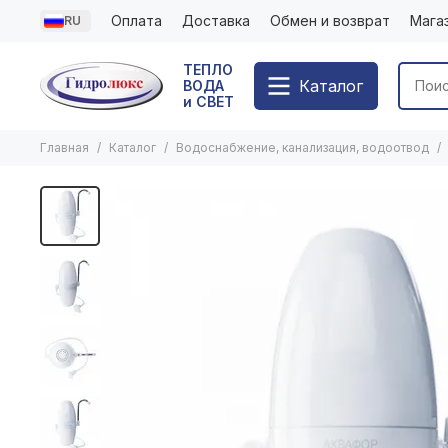
Оплата
Доставка
Обмен и возврат
Мага
RU
ТЕПЛО
Каталог
ВОДА
и СВЕТ
Главная
Каталог
Водоснабжение, канализация, водоотвод