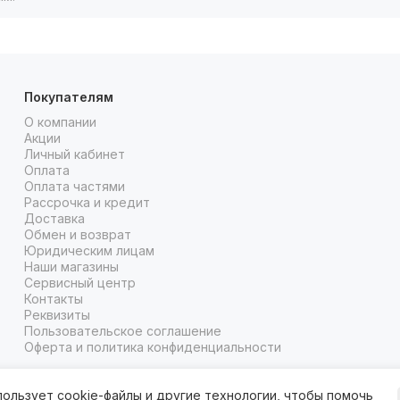
Покупателям
О компании
Акции
Личный кабинет
Оплата
Оплата частями
Рассрочка и кредит
Доставка
Обмен и возврат
Юридическим лицам
Наши магазины
Сервисный центр
Контакты
Реквизиты
Пользовательское соглашение
Оферта и политика конфиденциальности
пользует
cookie-файлы
и другие технологии, чтобы помочь