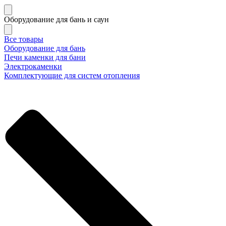
Оборудование для бань и саун
Все товары
Оборудование для бань
Печи каменки для бани
Электрокаменки
Комплектующие для систем отопления