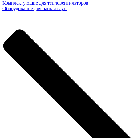
Комплектующие для тепловентиляторов
Оборудование для бань и саун