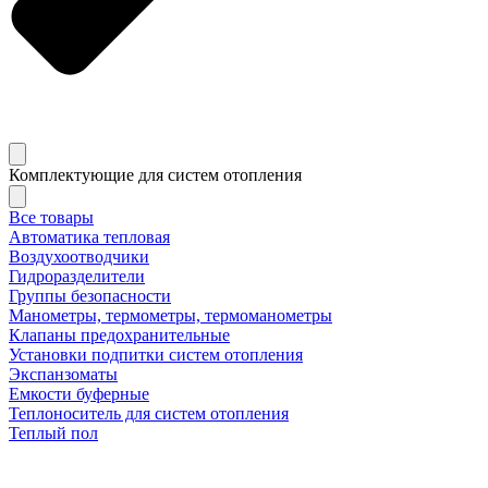
Комплектующие для систем отопления
Все товары
Автоматика тепловая
Воздухоотводчики
Гидроразделители
Группы безопасности
Манометры, термометры, термоманометры
Клапаны предохранительные
Установки подпитки систем отопления
Экспанзоматы
Емкости буферные
Теплоноситель для систем отопления
Теплый пол