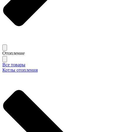
Отопление
Все товары
Котлы отопления