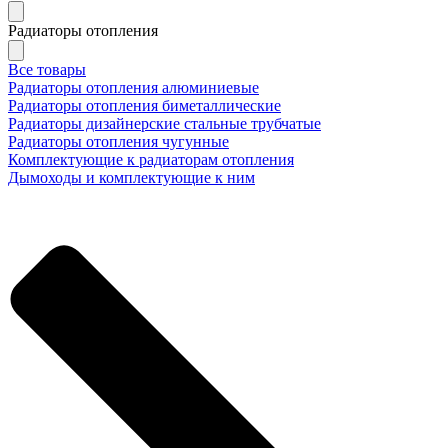
Радиаторы отопления
Все товары
Радиаторы отопления алюминиевые
Радиаторы отопления биметаллические
Радиаторы дизайнерские стальные трубчатые
Радиаторы отопления чугунные
Комплектующие к радиаторам отопления
Дымоходы и комплектующие к ним