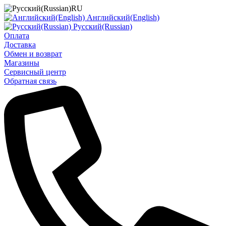
RU
Английский(English)
Русский(Russian)
Оплата
Доставка
Обмен и возврат
Магазины
Сервисный центр
Обратная связь