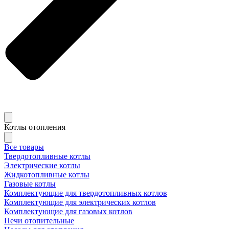
Котлы отопления
Все товары
Твердотопливные котлы
Электрические котлы
Жидкотопливные котлы
Газовые котлы
Комплектующие для твердотопливных котлов
Комплектующие для электрических котлов
Комплектующие для газовых котлов
Печи отопительные