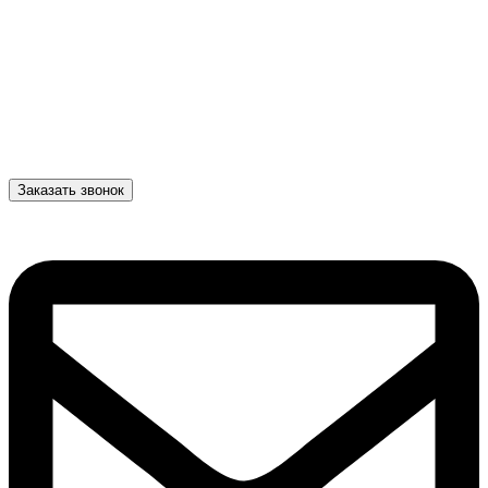
Заказать звонок