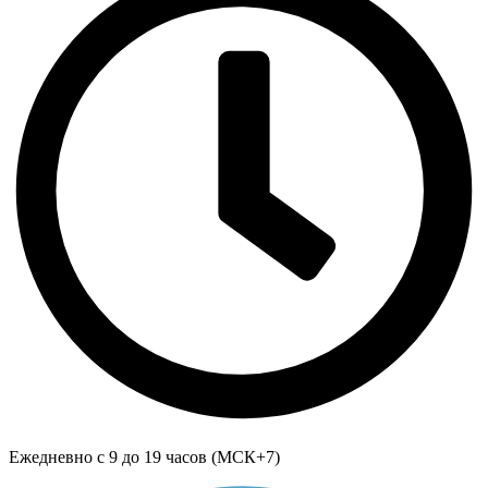
Ежедневно с 9 до 19 часов (МСК+7)