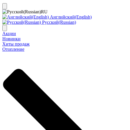
RU
Английский(English)
Русский(Russian)
Акции
Новинки
Хиты продаж
Отопление