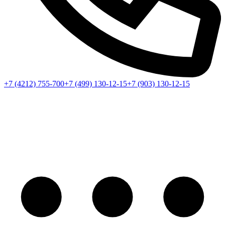
+7 (4212) 755-700
+7 (499) 130-12-15
+7 (903) 130-12-15