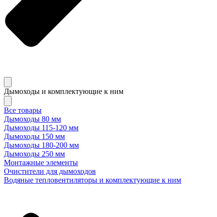
Дымоходы и комплектующие к ним
Все товары
Дымоходы 80 мм
Дымоходы 115-120 мм
Дымоходы 150 мм
Дымоходы 180-200 мм
Дымоходы 250 мм
Монтажные элементы
Очистители для дымоходов
Водяные тепловентиляторы и комплектующие к ним