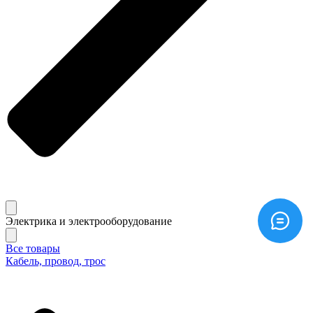
Электрика и электрооборудование
Все товары
Кабель, провод, трос