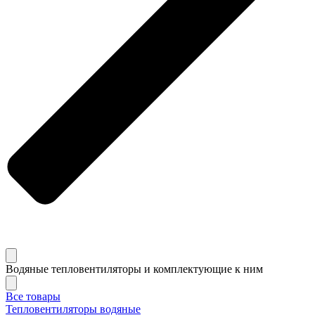
Водяные тепловентиляторы и комплектующие к ним
Все товары
Тепловентиляторы водяные