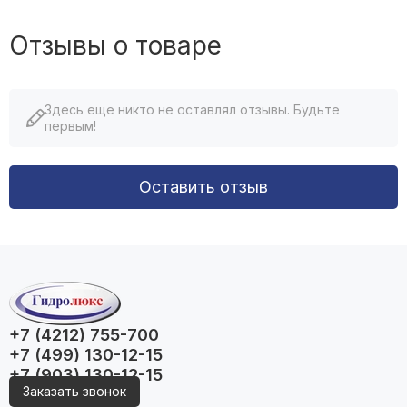
Отзывы о товаре
Здесь еще никто не оставлял отзывы. Будьте
первым!
Оставить отзыв
+7 (4212) 755-700
+7 (499) 130-12-15
+7 (903) 130-12-15
Заказать звонок