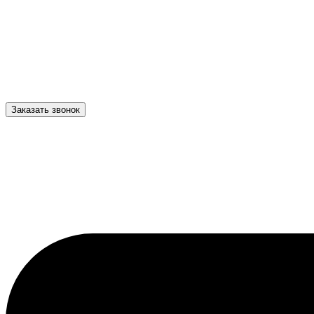
Заказать звонок