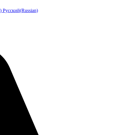
Русский(Russian)