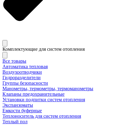
Комплектующие для систем отопления
Все товары
Автоматика тепловая
Воздухоотводчики
Гидроразделители
Группы безопасности
Манометры, термометры, термоманометры
Клапаны предохранительные
Установки подпитки систем отопления
Экспанзоматы
Емкости буферные
Теплоноситель для систем отопления
Теплый пол