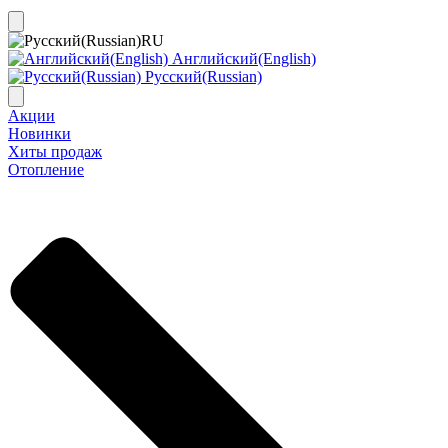
RU
Английский(English)
Русский(Russian)
Акции
Новинки
Хиты продаж
Отопление