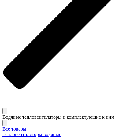
Водяные тепловентиляторы и комплектующие к ним
Все товары
Тепловентиляторы водяные