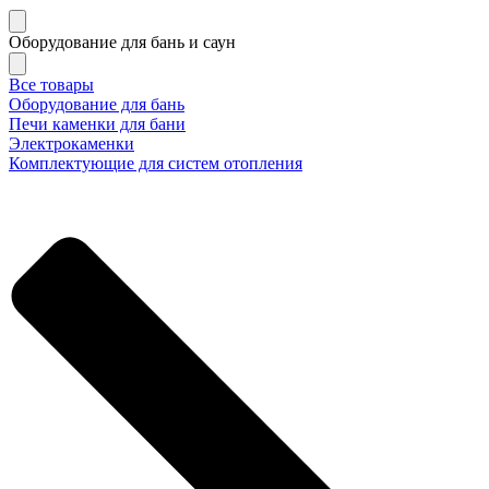
Оборудование для бань и саун
Все товары
Оборудование для бань
Печи каменки для бани
Электрокаменки
Комплектующие для систем отопления