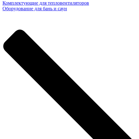
Комплектующие для тепловентиляторов
Оборудование для бань и саун