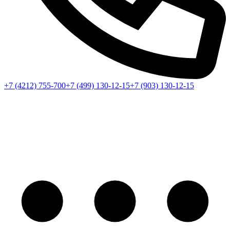
+7 (4212) 755-700
+7 (499) 130-12-15
+7 (903) 130-12-15