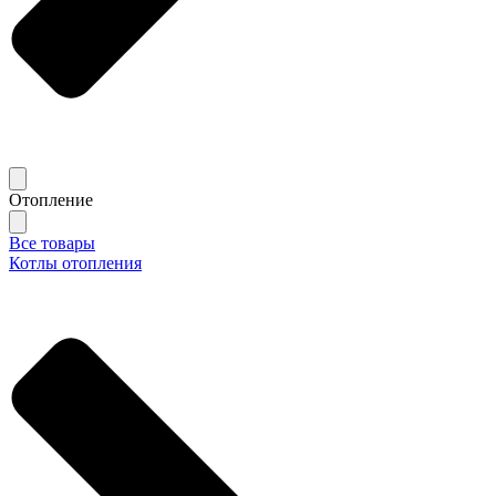
Отопление
Все товары
Котлы отопления