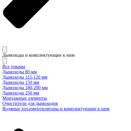
Дымоходы и комплектующие к ним
Все товары
Дымоходы 80 мм
Дымоходы 115-120 мм
Дымоходы 150 мм
Дымоходы 180-200 мм
Дымоходы 250 мм
Монтажные элементы
Очистители для дымоходов
Водяные тепловентиляторы и комплектующие к ним