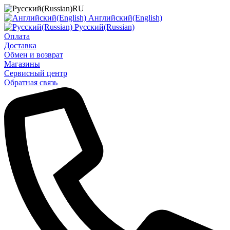
RU
Английский(English)
Русский(Russian)
Оплата
Доставка
Обмен и возврат
Магазины
Сервисный центр
Обратная связь