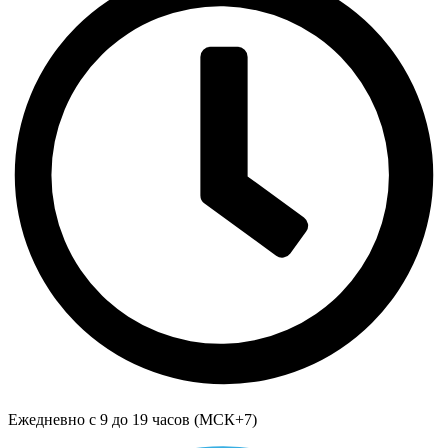
Ежедневно с 9 до 19 часов (МСК+7)