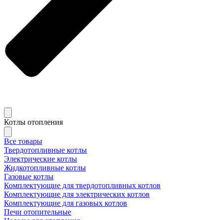
Котлы отопления
Все товары
Твердотопливные котлы
Электрические котлы
Жидкотопливные котлы
Газовые котлы
Комплектующие для твердотопливных котлов
Комплектующие для электрических котлов
Комплектующие для газовых котлов
Печи отопительные