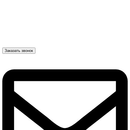
Заказать звонок