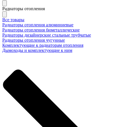
Радиаторы отопления
Все товары
Радиаторы отопления алюминиевые
Радиаторы отопления биметаллические
Радиаторы дизайнерские стальные трубчатые
Радиаторы отопления чугунные
Комплектующие к радиаторам отопления
Дымоходы и комплектующие к ним