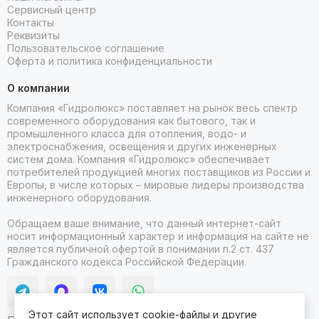
Сервисный центр
Контакты
Реквизиты
Пользовательское соглашение
Оферта и политика конфиденциальности
О компании
Компания «Гидролюкс» поставляет на рынок весь спектр
современного оборудования как бытового, так и
промышленного класса для отопления, водо- и
электроснабжения, освещения и других инженерных
систем дома. Компания «Гидролюкс» обеспечивает
потребителей продукцией многих поставщиков из России и
Европы, в числе которых – мировые лидеры производства
инженерного оборудования.
Обращаем ваше внимание, что данный интернет-сайт
носит информационный характер и информация на сайте не
является публичной офертой в понимании п.2 ст. 437
Гражданского кодекса Российской Федерации.
Этот сайт использует
cookie-файлы
и другие