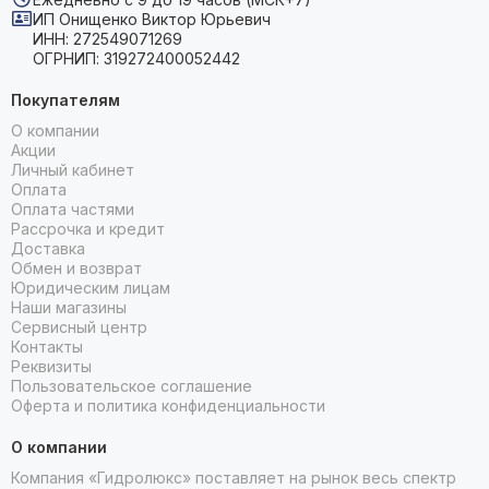
ИП Онищенко Виктор Юрьевич
ИНН: 272549071269
ОГРНИП: 319272400052442
Покупателям
О компании
Акции
Личный кабинет
Оплата
Оплата частями
Рассрочка и кредит
Доставка
Обмен и возврат
Юридическим лицам
Наши магазины
Сервисный центр
Контакты
Реквизиты
Пользовательское соглашение
Оферта и политика конфиденциальности
О компании
Компания «Гидролюкс» поставляет на рынок весь спектр