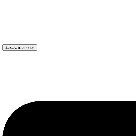
Заказать звонок