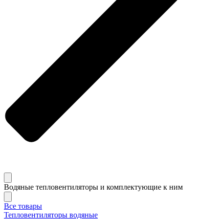
Водяные тепловентиляторы и комплектующие к ним
Все товары
Тепловентиляторы водяные