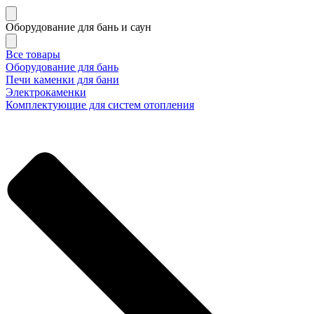
Оборудование для бань и саун
Все товары
Оборудование для бань
Печи каменки для бани
Электрокаменки
Комплектующие для систем отопления