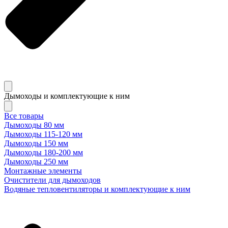
Дымоходы и комплектующие к ним
Все товары
Дымоходы 80 мм
Дымоходы 115-120 мм
Дымоходы 150 мм
Дымоходы 180-200 мм
Дымоходы 250 мм
Монтажные элементы
Очистители для дымоходов
Водяные тепловентиляторы и комплектующие к ним