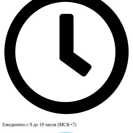
Ежедневно с 9 до 19 часов (МСК+7)