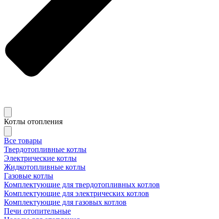
Котлы отопления
Все товары
Твердотопливные котлы
Электрические котлы
Жидкотопливные котлы
Газовые котлы
Комплектующие для твердотопливных котлов
Комплектующие для электрических котлов
Комплектующие для газовых котлов
Печи отопительные