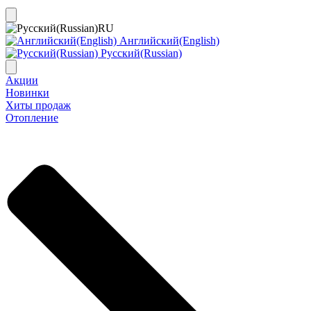
RU
Английский(English)
Русский(Russian)
Акции
Новинки
Хиты продаж
Отопление