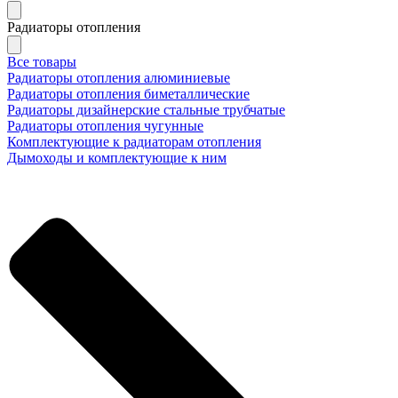
Радиаторы отопления
Все товары
Радиаторы отопления алюминиевые
Радиаторы отопления биметаллические
Радиаторы дизайнерские стальные трубчатые
Радиаторы отопления чугунные
Комплектующие к радиаторам отопления
Дымоходы и комплектующие к ним