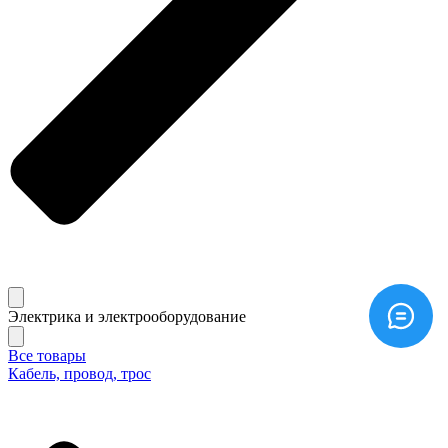
Электрика и электрооборудование
Все товары
Кабель, провод, трос