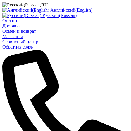
RU
Английский(English)
Русский(Russian)
Оплата
Доставка
Обмен и возврат
Магазины
Сервисный центр
Обратная связь