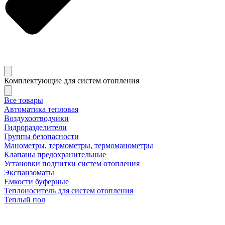
Комплектующие для систем отопления
Все товары
Автоматика тепловая
Воздухоотводчики
Гидроразделители
Группы безопасности
Манометры, термометры, термоманометры
Клапаны предохранительные
Установки подпитки систем отопления
Экспанзоматы
Емкости буферные
Теплоноситель для систем отопления
Теплый пол