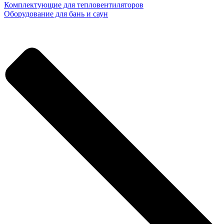
Комплектующие для тепловентиляторов
Оборудование для бань и саун