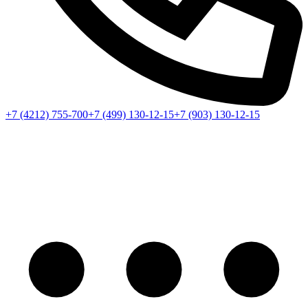
+7 (4212) 755-700
+7 (499) 130-12-15
+7 (903) 130-12-15