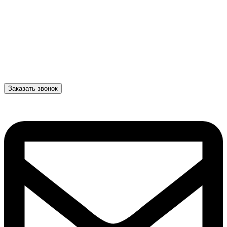
Заказать звонок