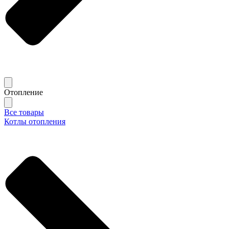
Отопление
Все товары
Котлы отопления