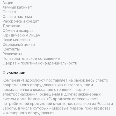
Акции
Личный кабинет
Оплата
Оплата частями
Рассрочка и кредит
Доставка
Обмен и возврат
Юридическим лицам
Наши магазины
Сервисный центр
Контакты
Реквизиты
Пользовательское соглашение
Оферта и политика конфиденциальности
О компании
Компания «Гидролюкс» поставляет на рынок весь спектр
современного оборудования как бытового, так и
промышленного класса для отопления, водо- и
электроснабжения, освещения и других инженерных
систем дома. Компания «Гидролюкс» обеспечивает
потребителей продукцией многих поставщиков из России и
Европы, в числе которых – мировые лидеры производства
инженерного оборудования.