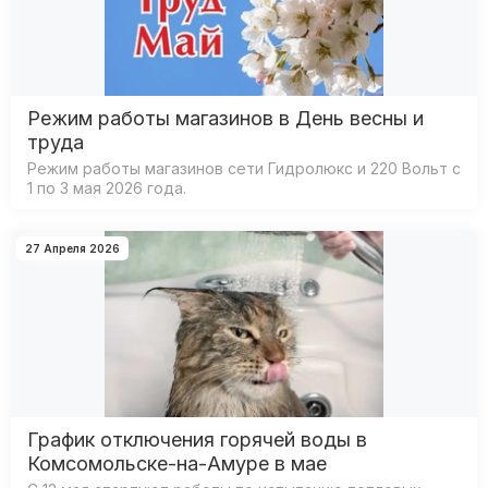
Режим работы магазинов в День весны и
труда
Режим работы магазинов сети Гидролюкс и 220 Вольт с
1 по 3 мая 2026 года.
27 Апреля 2026
График отключения горячей воды в
Комсомольске-на-Амуре в мае