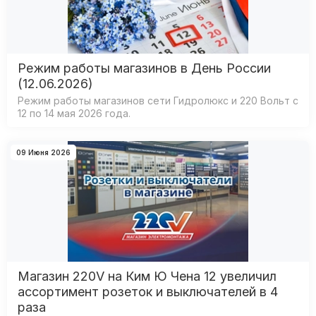
Режим работы магазинов в День России
(12.06.2026)
Режим работы магазинов сети Гидролюкс и 220 Вольт с
12 по 14 мая 2026 года.
09 Июня 2026
Магазин 220V на Ким Ю Чена 12 увеличил
ассортимент розеток и выключателей в 4
раза