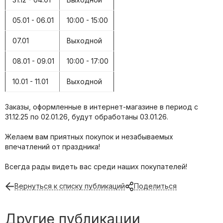
05.01 - 06.01
10:00 - 15:00
07.01
Выходной
08.01 - 09.01
10:00 - 17:00
10.01 - 11.01
Выходной
Заказы, оформленные в интернет-магазине в период с
31.12.25 по 02.01.26, будут обработаны 03.01.26.
Желаем вам приятных покупок и незабываемых
впечатлений от праздника!
Всегда рады видеть вас среди наших покупателей!
Вернуться к списку публикаций
Поделиться
Другие публикации