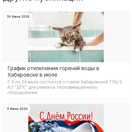
30 Июня 2026
График отключения горячей воды в
Хабаровске в июле
С 6 по 24 июля состоится останов Хабаровской ТЭЦ-3
АО "ДГК" для ремонта теплофикационного
оборудования.
11 Июня 2026