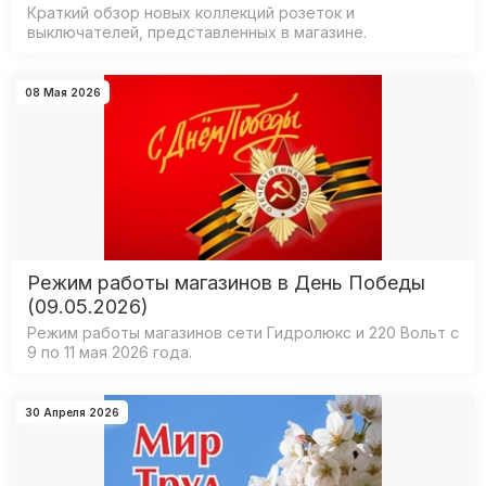
Краткий обзор новых коллекций розеток и
выключателей, представленных в магазине.
08 Мая 2026
Режим работы магазинов в День Победы
(09.05.2026)
Режим работы магазинов сети Гидролюкс и 220 Вольт с
9 по 11 мая 2026 года.
30 Апреля 2026