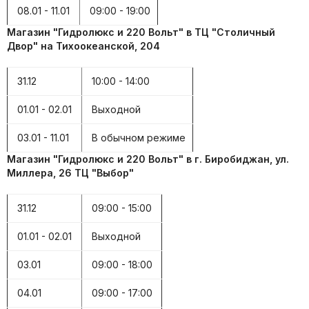
08.01 - 11.01
09:00 - 19:00
Магазин "Гидролюкс и 220 Вольт" в ТЦ "Столичный
Двор" на Тихоокеанской, 204
31.12
10:00 - 14:00
01.01 - 02.01
Выходной
03.01 - 11.01
В обычном режиме
Магазин "Гидролюкс и 220 Вольт" в г. Биробиджан, ул.
Миллера, 26 ТЦ "Выбор"
31.12
09:00 - 15:00
01.01 - 02.01
Выходной
03.01
09:00 - 18:00
04.01
09:00 - 17:00