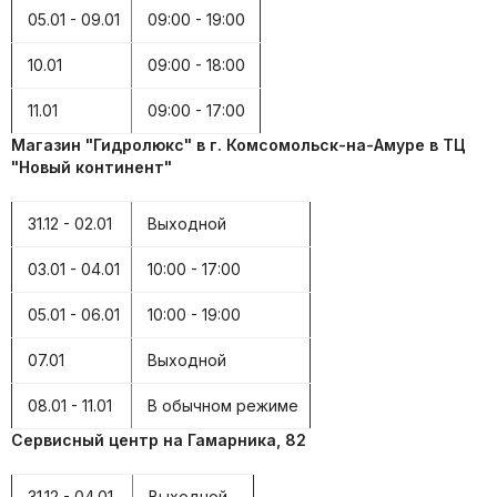
05.01 - 09.01
09:00 - 19:00
10.01
09:00 - 18:00
11.01
09:00 - 17:00
Магазин "Гидролюкс" в г. Комсомольск-на-Амуре в ТЦ
"Новый континент"
31.12 - 02.01
Выходной
03.01 - 04.01
10:00 - 17:00
05.01 - 06.01
10:00 - 19:00
07.01
Выходной
08.01 - 11.01
В обычном режиме
Сервисный центр на Гамарника, 82
31.12 - 04.01
Выходной