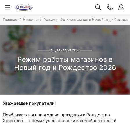
Главная
Новости
Режим работы магазинов в Новый год и Рождест
23 Декабря 2025
Режим работы магазинов в
Новый год и Рождество 2026
Уважаемые покупатели!
Приближаются новогодние праздники и Рождество
Христово — время чудес, радости и семейного тепла!